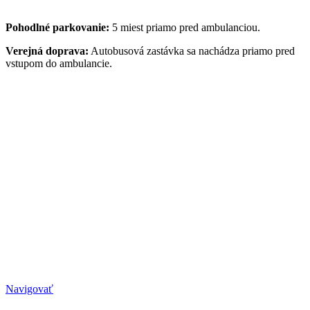
Pohodlné parkovanie:
5 miest priamo pred ambulanciou.
Verejná doprava:
Autobusová zastávka sa nachádza priamo pred
vstupom do ambulancie.
Navigovať