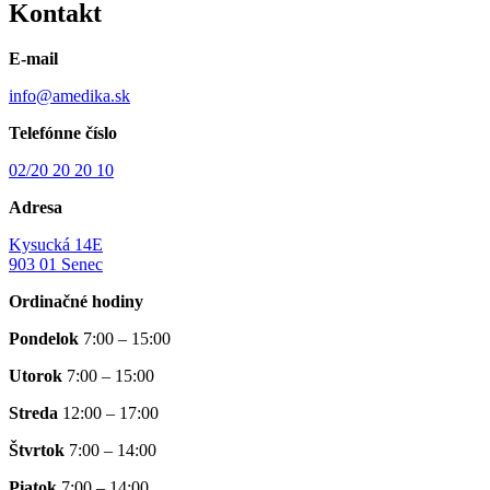
Kontakt
E-mail
info@amedika.sk
Telefónne číslo
02/20 20 20 10
Adresa
Kysucká 14E
903 01 Senec
Ordinačné hodiny
Pondelok
7:00 – 15:00
Utorok
7:00 – 15:00
Streda
12:00 – 17:00
Štvrtok
7:00 – 14:00
Piatok
7:00 – 14:00