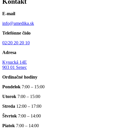
Kontakt
E-mail
info@amedika.sk
Telefónne číslo
02/20 20 20 10
Adresa
Kysucká 14E
903 01 Senec
Ordinačné hodiny
Pondelok
7:00 – 15:00
Utorok
7:00 – 15:00
Streda
12:00 – 17:00
Štvrtok
7:00 – 14:00
Piatok
7:00 – 14:00