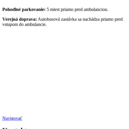
Pohodlné parkovanie:
5 miest priamo pred ambulanciou.
Verejná doprava:
Autobusová zastávka sa nachádza priamo pred
vstupom do ambulancie.
Navigovať